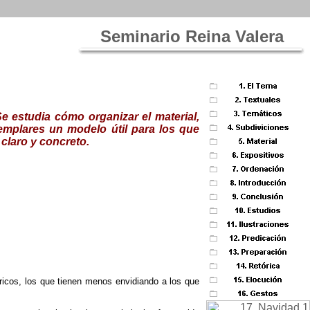
Seminario Reina Valera
e estudia cómo organizar el material,
emplares un modelo útil para los que
 claro y concreto.
ricos, los que tienen menos envidiando a los que