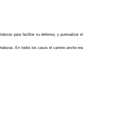
lezas para facilitar su defensa, y puntualizar el
rtalezas. En todos los casos el camino ancho era