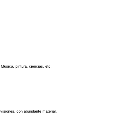
Música, pintura, ciencias, etc.
visiones, con abundante material.