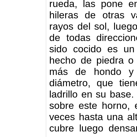
rueda, las pone 
hileras de otras 
rayos del sol, lueg
de todas direccio
sido cocido es u
hecho de piedra o 
más de hondo y
diámetro, que ti
ladrillo en su base
sobre este horno, 
veces hasta una al
cubre luego densa