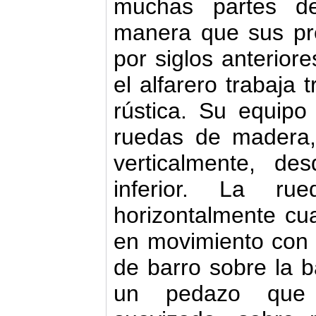
muchas partes d
manera que sus pr
por siglos anteriore
el alfarero trabaja
rústica. Su equipo
ruedas de madera,
verticalmente, de
inferior. La ru
horizontalmente cu
en movimiento con 
de barro sobre la b
un pedazo que 