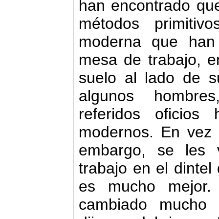
han encontrado que
métodos primitiv
moderna que han 
mesa de trabajo, e
suelo al lado de s
algunos hombre
referidos oficio
modernos. En vez 
embargo, se les
trabajo en el dintel
es mucho mejor.
cambiado mucho 