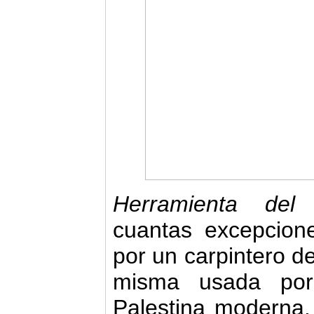
Herramienta del
cuantas excepcion
por un carpintero de
misma usada por 
Palestina moderna.