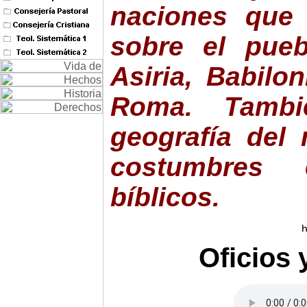
naciones que 
sobre el pueb
Asiria, Babilon
Roma. Tambié
geografía del 
costumbres
bíblicos.
Oficios 