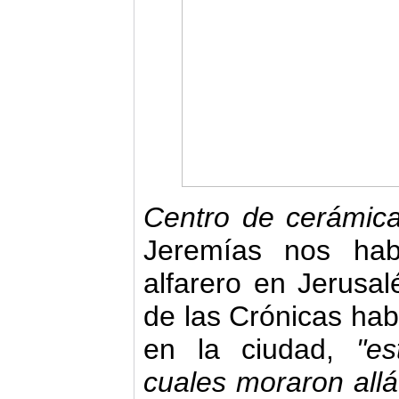
Centro de cerámic
Jeremías nos hab
alfarero en Jerusalé
de las Crónicas hab
en la ciudad,
"es
cuales moraron allá