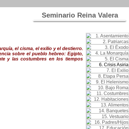
Seminario Reina Valera
quía, el cisma, el exilio y el destierro.
ncia sobre el pueblo hebreo: Egipto,
ente y las costumbres en los tiempos