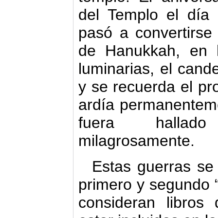
del Templo el día 
pasó a convertirse 
de Hanukkah, en 
luminarias, el cand
y se recuerda el pr
ardía permanenteme
fuera hallad
milagrosamente.
Estas guerras se 
primero y segundo 
consideran libros