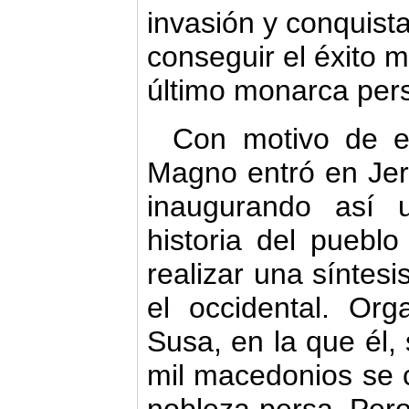
invasión y conquista
conseguir el éxito m
último monarca persa
Con motivo de e
Magno entró en Jer
inaugurando así
historia del pueblo
realizar una síntesi
el occidental. Or
Susa, en la que él,
mil macedonios se 