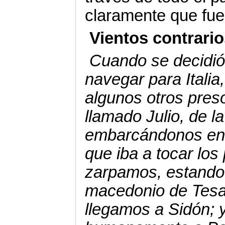
claramente que fue 
Vientos contrario
Cuando se decidi
navegar para Italia
algunos otros pres
llamado Julio, de 
embarcándonos en
que iba a tocar los
zarpamos, estando 
macedonio de Tesal
llegamos a Sidón; y