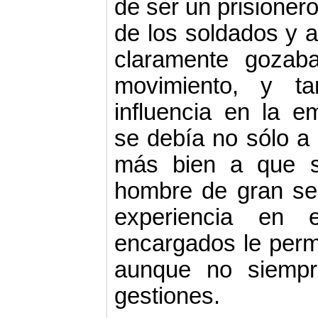
de ser un prisionero
de los soldados y a
claramente gozab
movimiento, y ta
influencia en la em
se debía no sólo a 
más bien a que 
hombre de gran s
experiencia en 
encargados le permi
aunque no siempr
gestiones.