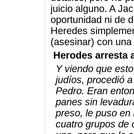
juicio alguno. A Ja
oportunidad ni de d
Heredes simplemen
(asesinar) con una
Herodes arresta a
Y viendo que esto
judíos, procedió 
Pedro. Eran enton
panes sin levadur
preso, le puso en 
cuatro grupos de 