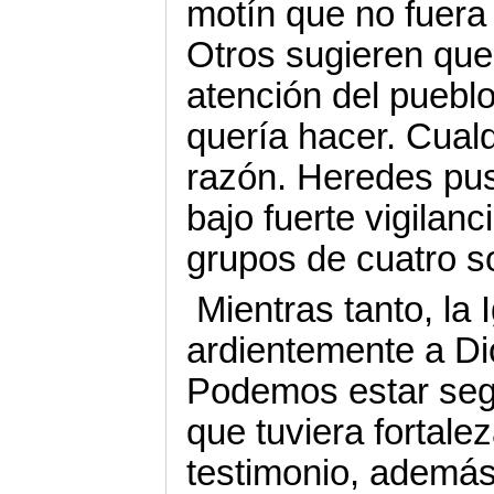
motín que no fuera 
Otros sugieren que 
atención del pueblo
quería hacer. Cualq
razón. Heredes pus
bajo fuerte vigilan
grupos de cuatro s
Mientras tanto, la 
ardientemente a Di
Podemos estar seg
que tuviera fortale
testimonio, además