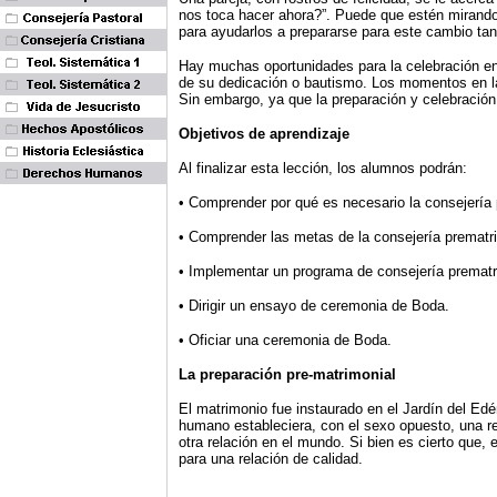
nos toca hacer ahora?”. Puede que estén mirando 
para ayudarlos a prepararse para este cambio tan 
Hay muchas oportunidades para la celebración en 
de su dedicación o bautismo. Los momentos en l
Sin embargo, ya que la preparación y celebración
Objetivos de aprendizaje
Al finalizar esta lección, los alumnos podrán:
• Comprender por qué es necesario la consejería 
• Comprender las metas de la consejería prematr
• Implementar un programa de consejería prematr
• Dirigir un ensayo de ceremonia de Boda.
• Oficiar una ceremonia de Boda.
La preparación pre-matrimonial
El matrimonio fue instaurado en el Jardín del Ed
humano estableciera, con el sexo opuesto, una re
otra relación en el mundo. Si bien es cierto que,
para una relación de calidad.