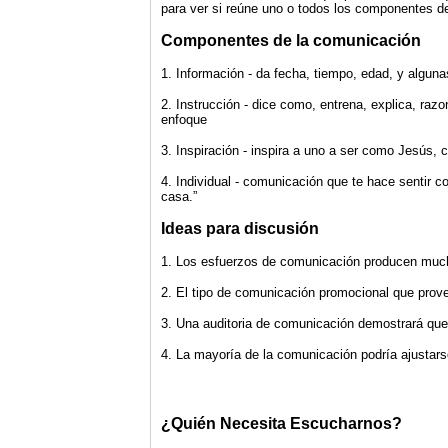
para ver si reúne uno o todos los componentes de
Componentes de la comunicación
1. Información - da fecha, tiempo, edad, y alguna
2. Instrucción - dice como, entrena, explica, ra
enfoque
3. Inspiración - inspira a uno a ser como Jesús, 
4. Individual - comunicación que te hace sentir co
casa.”
Ideas para discusión
1. Los esfuerzos de comunicación producen mucha
2. El tipo de comunicación promocional que prov
3. Una auditoria de comunicación demostrará que
4. La mayoría de la comunicación podría ajustar
¿Quién Necesita Escucharnos?