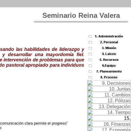
Seminario Reina Valera
sando las habilidades de liderazgo y
 y desarrollar una mayordomía fiel.
 e intervención de problemas para que
o pastoral apropiado para individuos
comunicación clara permite el progreso”
r.