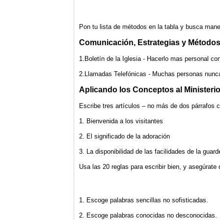
Pon tu lista de métodos en la tabla y busca man
Comunicación, Estrategias y Métodos
1.Boletín de la Iglesia - Hacerlo mas personal 
2.Llamadas Telefónicas - Muchas personas nunca 
Aplicando los Conceptos al Ministerio
Escribe tres artículos – no más de dos párrafos 
1. Bienvenida a los visitantes
2. El significado de la adoración
3. La disponibilidad de las facilidades de la guarde
Usa las 20 reglas para escribir bien, y asegúrate
1. Escoge palabras sencillas no sofisticadas.
2. Escoge palabras conocidas no desconocidas.