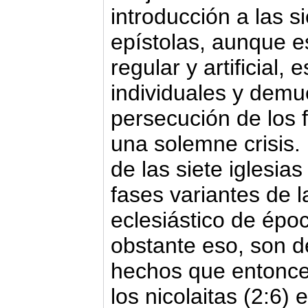
introducción a las s
epístolas, aunque e
regular y artificial,
individuales y demu
persecución de los 
una solemne crisis. 
de las siete iglesia
fases variantes de l
eclesiástico de épo
obstante eso, son d
hechos que entonce
los nicolaitas (2:6) e