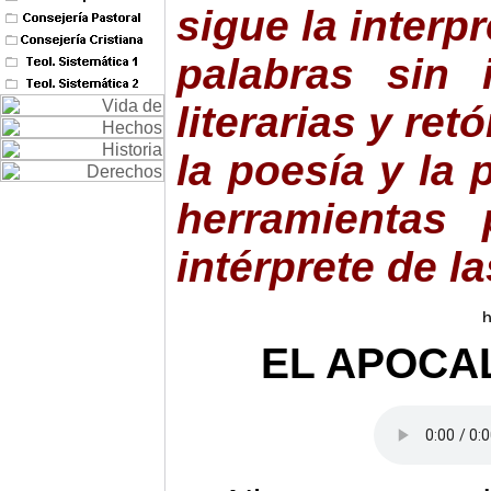
sigue la interpr
palabras sin 
literarias y ret
la poesía y la 
herramientas
intérprete de la
EL APOCAL