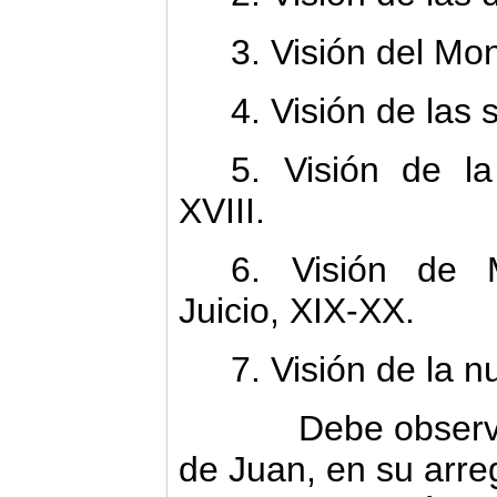
3. Visión del Mo
4. Visión de las 
5. Visión de la
XVIII.
6. Visión de M
Juicio, XIX-XX.
7. Visión de la 
Debe observarse
de Juan, en su arreg