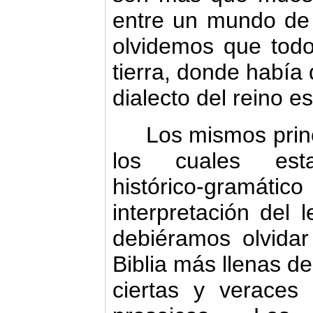
entre un mundo de 
olvidemos que todo
tierra, donde había 
dialecto del reino es
Los mismos prin
los cuales est
histórico‑gramátic
interpretación del 
debiéramos olvidar
Biblia más llenas de
ciertas y veraces