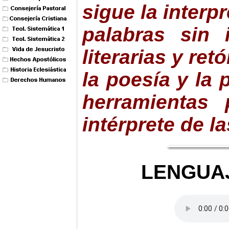
sigue la interpr
palabras sin 
literarias y ret
la poesía y la 
herramientas
intérprete de la
LENGUA