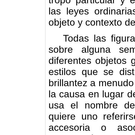
las leyes ordinaria
objeto y contexto de
Todas las figur
sobre alguna sem
diferentes objetos 
estilos que se dis
brillantez a menudo
la causa en lugar de
usa el nombre de
quiere uno referir
accesoria o aso