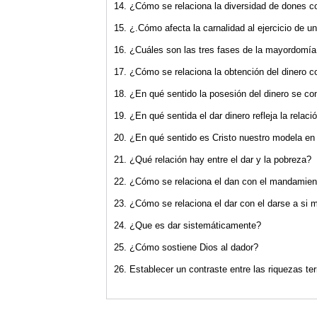
14. ¿Cómo se relaciona la diversidad de dones c
15. ¿.Cómo afecta la carnalidad al ejercicio de un
16. ¿Cuáles son las tres fases de la mayordomía 
17. ¿Cómo se relaciona la obtención del dinero co
18. ¿En qué sentido la posesión del dinero se con
19. ¿En qué sentida el dar dinero refleja la relaci
20. ¿En qué sentido es Cristo nuestro modela en 
21. ¿Qué relación hay entre el dar y la pobreza?
22. ¿Cómo se relaciona el dan con el mandamien
23. ¿Cómo se relaciona el dar con el darse a si
24. ¿Que es dar sistemáticamente?
25. ¿Cómo sostiene Dios al dador?
26. Establecer un contraste entre las riquezas ter