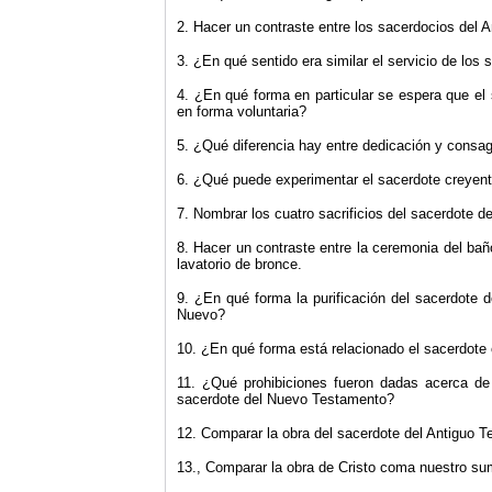
2. Hacer un contraste entre los sacerdocios del A
3. ¿En qué sentido era similar el servicio de los
4. ¿En qué forma en particular se espera que e
en forma voluntaria?
5. ¿Qué diferencia hay entre dedicación y consa
6. ¿Qué puede experimentar el sacerdote creyent
7. Nombrar los cuatro sacrificios del sacerdote 
8. Hacer un contraste entre la ceremonia del bañ
lavatorio de bronce.
9. ¿En qué forma la purificación del sacerdote d
Nuevo?
10. ¿En qué forma está relacionado el sacerdote 
11. ¿Qué prohibiciones fueron dadas acerca de
sacerdote del Nuevo Testamento?
12. Comparar la obra del sacerdote del Antiguo T
13., Comparar la obra de Cristo coma nuestro s