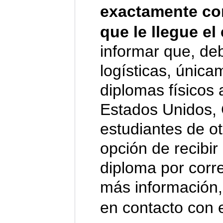
exactamente co
que le llegue el
informar que, deb
logísticas, únic
diplomas físicos 
Estados Unidos,
estudiantes de o
opción de recibir 
diploma por corre
más información,
en contacto con e