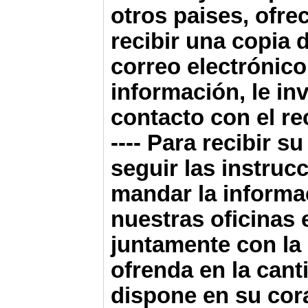
otros paises, ofre
recibir una copia d
correo electrónico
información, le in
contacto con el rec
----
Para recibir s
seguir las instruc
mandar la informa
nuestras oficinas 
juntamente con la 
ofrenda en la cant
dispone en su cor